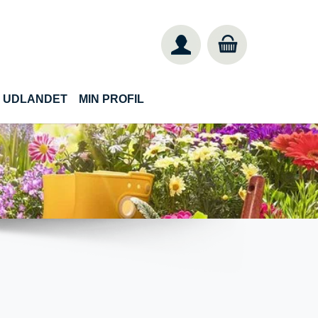
IL UDLANDET
MIN PROFIL