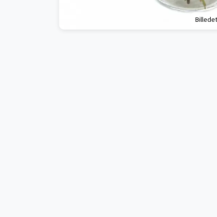
Billedet