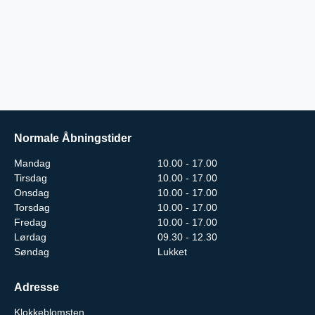
Normale Åbningstider
Mandag
10.00 - 17.00
Tirsdag
10.00 - 17.00
Onsdag
10.00 - 17.00
Torsdag
10.00 - 17.00
Fredag
10.00 - 17.00
Lørdag
09.30 - 12.30
Søndag
Lukket
Adresse
Klokkeblomsten