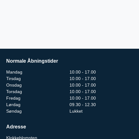
Normale Åbningstider
Mandag
10.00 - 17.00
Tirsdag
10.00 - 17.00
Onsdag
10.00 - 17.00
Torsdag
10.00 - 17.00
Fredag
10.00 - 17.00
Lørdag
09.30 - 12.30
Søndag
Lukket
Adresse
Klokkeblomsten