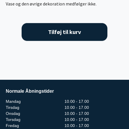
Vase og den øvrige dekoration medfølger ikke.
Tilføj til kurv
Normale Åbningstider
Mandag
10.00 - 17.00
Tirsdag
10.00 - 17.00
Onsdag
10.00 - 17.00
Torsdag
10.00 - 17.00
Fredag
10.00 - 17.00