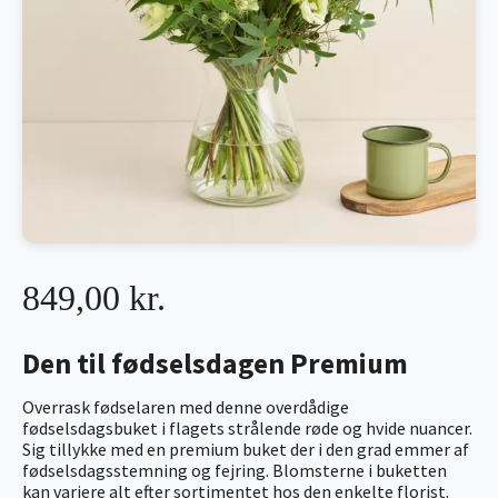
849,00 kr.
Den til fødselsdagen Premium
Overrask fødselaren med denne overdådige
fødselsdagsbuket i flagets strålende røde og hvide nuancer.
Sig tillykke med en premium buket der i den grad emmer af
fødselsdagsstemning og fejring. Blomsterne i buketten
kan variere alt efter sortimentet hos den enkelte florist.