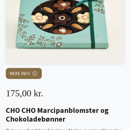
MERE INFO
175,00 kr.
CHO CHO Marcipanblomster og
Chokoladebønner