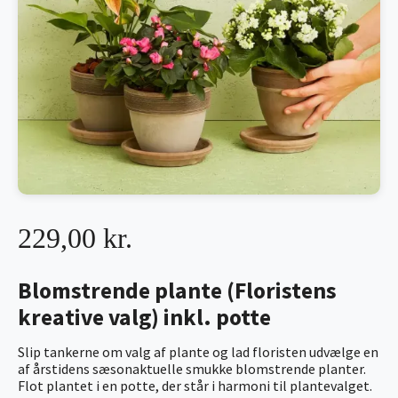
229,00 kr.
Blomstrende plante (Floristens
kreative valg) inkl. potte
Slip tankerne om valg af plante og lad floristen udvælge en
af årstidens sæsonaktuelle smukke blomstrende planter.
Flot plantet i en potte, der står i harmoni til plantevalget.