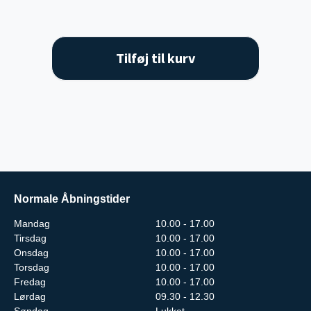
Tilføj til kurv
Normale Åbningstider
Mandag
10.00 - 17.00
Tirsdag
10.00 - 17.00
Onsdag
10.00 - 17.00
Torsdag
10.00 - 17.00
Fredag
10.00 - 17.00
Lørdag
09.30 - 12.30