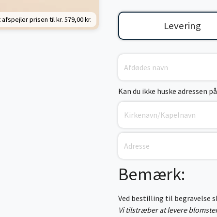
 afspejler prisen til kr.
579,00 kr.
Levering
Kan du ikke huske adressen på
Bemærk:
Ved bestilling til begravelse 
Vi tilstræber at levere blomst