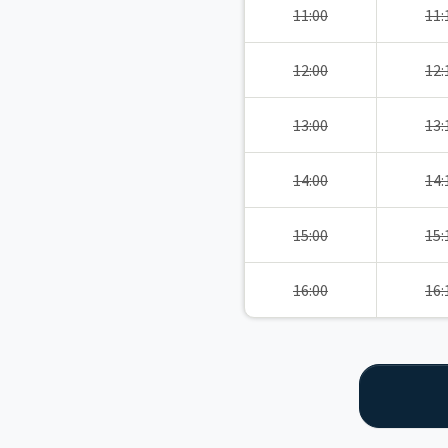
11:00
11:
12:00
12:
13:00
13:
14:00
14:
15:00
15:
16:00
16: